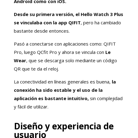
Android como con iOS.
Desde su primera versión, el Hello Watch 3 Plus
se vinculaba con la app QIFIT
, pero ha cambiado
bastante desde entonces.
Pasó a conectarse con aplicaciones como: QIFIT
Pro, luego QCfit Pro y ahora se vincula con
Le
Wear
, que se descarga solo mediante un código
QR que te da el reloj.
La conectividad en líneas generales es buena,
la
conexión ha sido estable y el uso de la
aplicación es bastante intuitivo,
sin complejidad
y fácil de utilizar.
Diseño y experiencia de
usuario