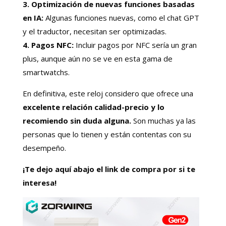
3. Optimización de nuevas funciones basadas
en IA:
Algunas funciones nuevas, como el chat GPT
y el traductor, necesitan ser optimizadas.
4. Pagos NFC:
Incluir pagos por NFC sería un gran
plus, aunque aún no se ve en esta gama de
smartwatchs.
En definitiva, este reloj considero que ofrece una
excelente relación calidad-precio
y lo
recomiendo sin duda alguna.
Son muchas ya las
personas que lo tienen y están contentas con su
desempeño.
¡Te dejo aquí abajo el link de compra por si te
interesa!