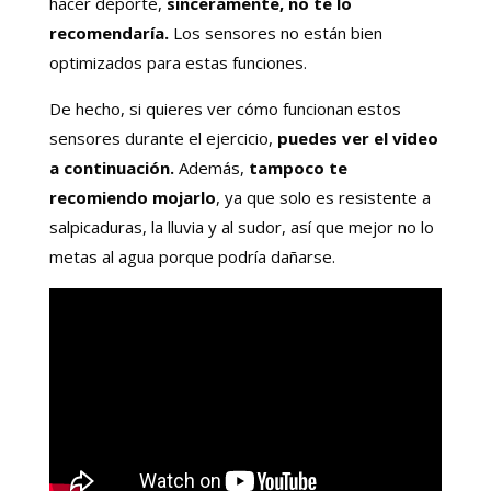
hacer deporte,
sinceramente, no te lo
recomendaría.
Los sensores no están bien
optimizados para estas funciones.
De hecho, si quieres ver cómo funcionan estos
sensores durante el ejercicio,
puedes ver el video
a continuación.
Además,
tampoco te
recomiendo mojarlo
, ya que solo es resistente a
salpicaduras, la lluvia y al sudor, así que mejor no lo
metas al agua porque podría dañarse.