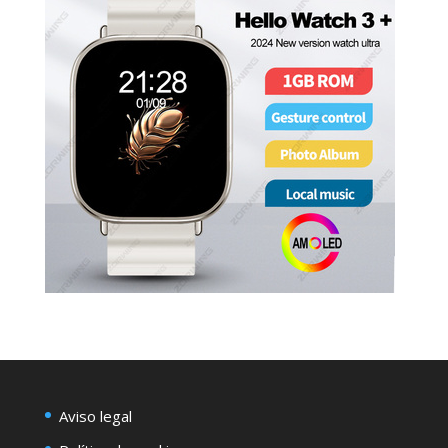
Aviso legal