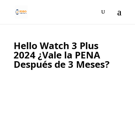
Hello Watch 3 Plus
2024 ¿Vale la PENA
Después de 3 Meses?