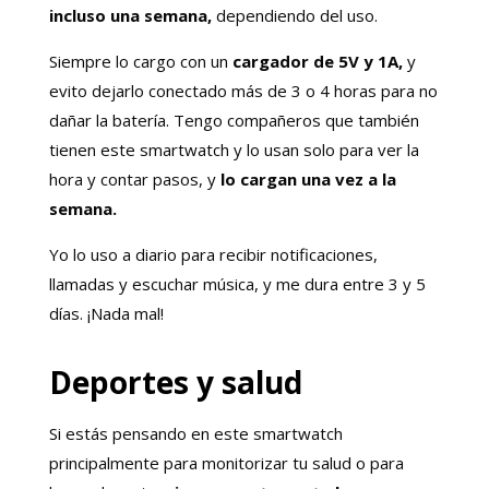
incluso una semana,
dependiendo del uso.
Siempre lo cargo con un
cargador de 5V y 1A,
y
evito dejarlo conectado más de 3 o 4 horas para no
dañar la batería. Tengo compañeros que también
tienen este smartwatch y lo usan solo para ver la
hora y contar pasos, y
lo cargan una vez a la
semana.
Yo lo uso a diario para recibir notificaciones,
llamadas y escuchar música, y me dura entre 3 y 5
días. ¡Nada mal!
Deportes y salud
Si estás pensando en este smartwatch
principalmente para monitorizar tu salud o para