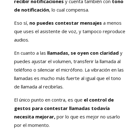
recibir notificaciones
y cuenta también con
tono
de notificación
, lo cual compensa.
Eso sí,
no puedes contestar mensajes
a menos
que uses el asistente de voz, y tampoco reproduce
audios.
En cuanto a las
llamadas, se oyen con claridad
y
puedes ajustar el volumen, transferir la llamada al
teléfono o silenciar el micrófono. La vibración en las
llamadas es mucho más fuerte al igual que el tono
de llamada al recibirlas.
El único punto en contra, es que
el control de
gestos para contestar llamadas todavía
necesita mejorar,
por lo que es mejor no usarlo
por el momento.