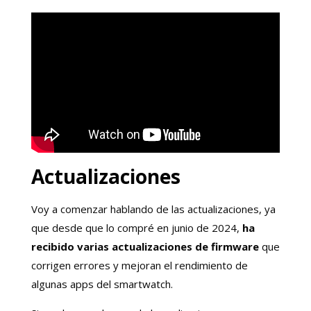
Actualizaciones
Voy a comenzar hablando de las actualizaciones, ya
que desde que lo compré en junio de 2024,
ha
recibido varias actualizaciones de firmware
que
corrigen errores y mejoran el rendimiento de
algunas apps del smartwatch.