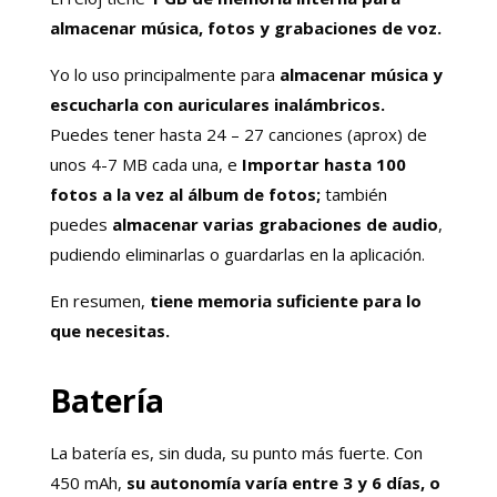
almacenar música, fotos y grabaciones de voz.
Yo lo uso principalmente para
almacenar música y
escucharla con auriculares inalámbricos.
Puedes tener hasta 24 – 27 canciones (aprox) de
unos 4-7 MB cada una, e
Importar hasta 100
fotos a la vez al álbum de fotos;
también
puedes
almacenar varias grabaciones de audio
,
pudiendo eliminarlas o guardarlas en la aplicación.
En resumen,
tiene memoria suficiente para lo
que necesitas.
Batería
La batería es, sin duda, su punto más fuerte. Con
450 mAh,
su autonomía varía entre 3 y 6 días, o