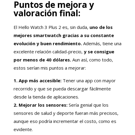
Puntos de mejora y
valoración final:
El Hello Watch 3 Plus 2 es, sin duda,
uno de los
mejores smartwatch gracias a su constante
evolución y buen rendimiento.
Además, tiene una
excelente relación calidad-precio,
y se consigue
por menos de 40 dólares.
Aun así, como todo,
estos serían mis puntos a mejorar:
1. App más accesible:
Tener una app con mayor
recorrido y que se pueda descargar fácilmente
desde la tienda de aplicaciones.
2. Mejorar los sensores:
Sería genial que los
sensores de salud y deporte fueran más precisos,
aunque eso podría incrementar el costo, como es
evidente.