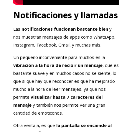
Notificaciones y llamadas
Las
notificaciones funcionan bastante bien
y
nos muestran mensajes de apps como WhatsApp,
Instagram, Facebook, Gmail, y muchas más.
Un pequeño inconveniente para muchos es la
vibración a la hora de recibir un mensaje
, que es
bastante suave y en muchos casos no se siente, lo
que si que hay que reconocer es que ha mejorado
mucho a la hora de leer mensajes, ya que nos
permite
visualizar hasta 7 caracteres del
mensaje
y también nos permite ver una gran
cantidad de emoticonos.
Otra ventaja, es que
la pantalla se enciende al