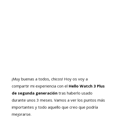
¡Muy buenas a todos, chicos! Hoy os voy a
compartir mi experiencia con el
Hello Watch 3 Plus
de segunda generación
tras haberlo usado
durante unos 3 meses. Vamos a ver los puntos más
importantes y todo aquello que creo que podría
mejorarse.