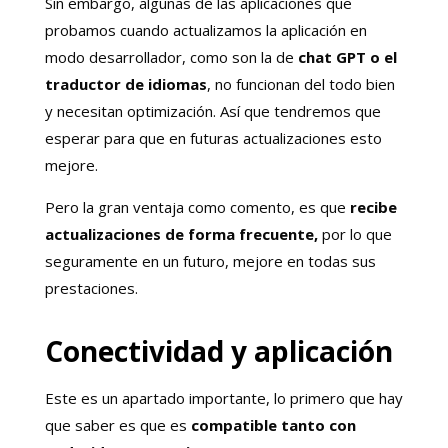
Sin embargo, algunas de las aplicaciones que
probamos cuando actualizamos la aplicación en
modo desarrollador, como son la de
chat GPT o el
traductor de idiomas
, no funcionan del todo bien
y necesitan optimización. Así que tendremos que
esperar para que en futuras actualizaciones esto
mejore.
Pero la gran ventaja como comento, es que
recibe
actualizaciones de forma frecuente,
por lo que
seguramente en un futuro, mejore en todas sus
prestaciones.
Conectividad y aplicación
Este es un apartado importante, lo primero que hay
que saber es que es
compatible tanto con