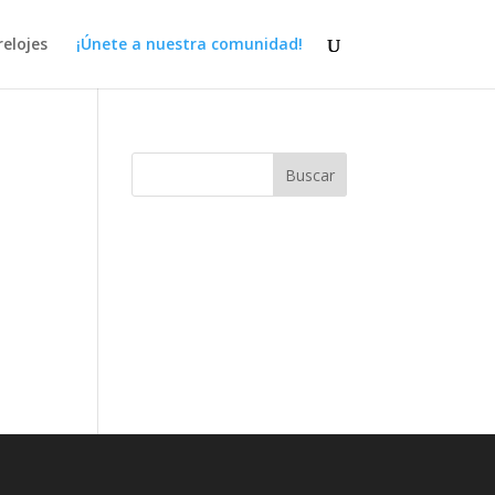
elojes
¡Únete a nuestra comunidad!