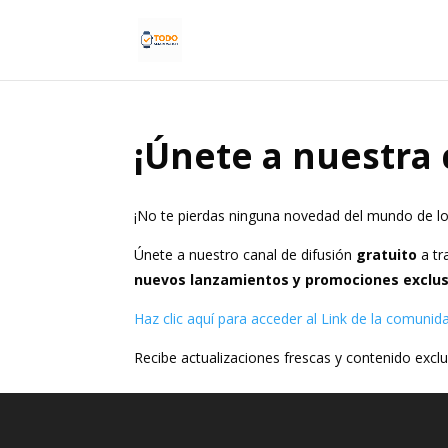
¡Únete a nuestra
¡No te pierdas ninguna novedad del mundo de l
Únete a nuestro canal de difusión
gratuito
a tr
nuevos lanzamientos y promociones exclus
Haz clic aquí para acceder al Link de la comun
Recibe actualizaciones frescas y contenido exclu